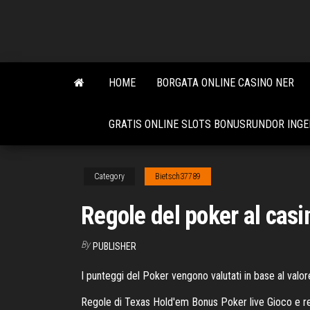
Skip
to
the
content
HOME
BORGATA ONLINE CASINO NER
GRATIS ONLINE SLOTS BONUSRUNDOR ING
Category
Bietsch37789
Regole del poker al casi
By
PUBLISHER
I punteggi del Poker vengono valutati in base al valo
Regole di Texas Hold'em Bonus Poker live Gioco e rego