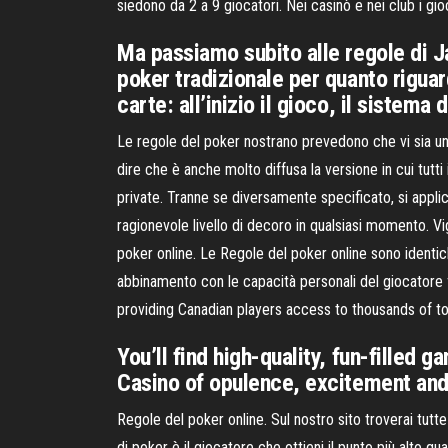
siedono da 2 a 9 giocatori. Nei casinò e nei club i gi
Ma passiamo subito alle regole di Ja
poker tradizionale per quanto rigua
carte: all’inizio il gioco, il sistema
Le regole del poker nostrano prevedono che vi sia un 
dire che è anche molto diffusa la versione in cui tut
private. Tranne se diversamente specificato, si appl
ragionevole livello di decoro in qualsiasi momento. 
poker online. Le Regole del poker online sono identic
abbinamento con le capacità personali del giocatore f
providing Canadian players access to thousands of t
You’ll find high-quality, fun-fille
Casino of opulence, excitement and 
Regole del poker online. Sul nostro sito troverai tutt
di poker è il giocatore che ottieni il punto più alto 