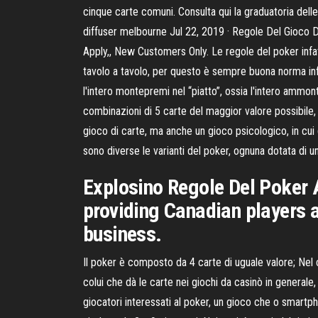
cinque carte comuni. Consulta qui la graduatoria delle 
diffuser melbourne Jul 22, 2019 · Regole Del Gioco D
Apply,, New Customers Only. Le regole del poker infat
tavolo a tavolo, per questo è sempre buona norma inf
l'intero montepremi nel “piatto”, ossia l'intero ammo
combinazioni di 5 carte del maggior valore possibile, 
gioco di carte, ma anche un gioco psicologico, in cui 
sono diverse le varianti del poker, ognuna dotata di un
Explosino Regole Del Poker A
providing Canadian players 
business.
Il poker è composto da 4 carte di uguale valore; Nel ca
colui che dà le carte nei giochi da casinò in generale
giocatori interessati al poker, un gioco che o smartpho