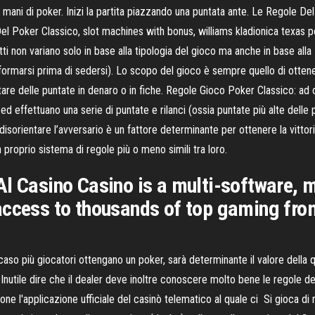
mani di poker. Inizi la partita piazzando una puntata ante. Le Regole Del P
el Poker Classico, slot machines with bonus, williams kladionica texas p
ti non variano solo in base alla tipologia del gioco ma anche in base all
ormarsi prima di sedersi). Lo scopo del gioco è sempre quello di ottene
ntare delle puntate in denaro o in fiche. Regole Gioco Poker Classico: ad
ed effettuano una serie di puntate e rilanci (ossia puntate più alte delle
disorientare l’avversario è un fattore determinante per ottenere la vitto
 proprio sistema di regole più o meno simili tra loro.
l Casino Casino is a multi-software, 
access to thousands of top gaming from
so più giocatori ottengano un poker, sarà determinante il valore della quin
, Inutile dire che il dealer deve inoltre conoscere molto bene le regole d
ne l'applicazione ufficiale del casinò telematico al quale ci Si gioca di 