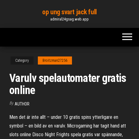
Skip
op ung svart jack full
to
admiral24gsag.web.app
the
content
Category
Broitzman27256
Varulv spelautomater gratis
online
By
AUTHOR
Men det är inte allt – under 10 gratis spins ytterligare en
symbol – en bild av en varulv. Microgaming har tagit hand att
slots online Disco Night Frights spela gratis var spännande,