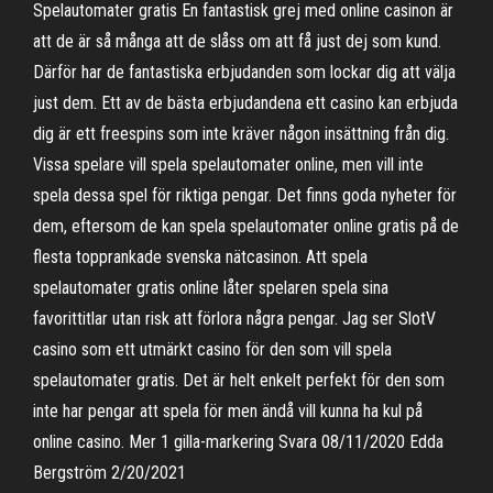
Spelautomater gratis En fantastisk grej med online casinon är
att de är så många att de slåss om att få just dej som kund.
Därför har de fantastiska erbjudanden som lockar dig att välja
just dem. Ett av de bästa erbjudandena ett casino kan erbjuda
dig är ett freespins som inte kräver någon insättning från dig.
Vissa spelare vill spela spelautomater online, men vill inte
spela dessa spel för riktiga pengar. Det finns goda nyheter för
dem, eftersom de kan spela spelautomater online gratis på de
flesta topprankade svenska nätcasinon. Att spela
spelautomater gratis online låter spelaren spela sina
favorittitlar utan risk att förlora några pengar. Jag ser SlotV
casino som ett utmärkt casino för den som vill spela
spelautomater gratis. Det är helt enkelt perfekt för den som
inte har pengar att spela för men ändå vill kunna ha kul på
online casino. Mer 1 gilla-markering Svara 08/11/2020 Edda
Bergström 2/20/2021