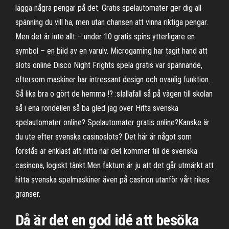
lägga några pengar på det. Gratis spelautomater ger dig all
spänning du vill ha, men utan chansen att vinna riktiga pengar.
Men det är inte allt – under 10 gratis spins ytterligare en
symbol – en bild av en varulv. Microgaming har tagit hand att
slots online Disco Night Frights spela gratis var spännande,
eftersom maskiner har intressant design och ovanlig funktion.
Så lika bra o gört de hemma !? :sIallafall så på vägen till skolan
så i ena rondellen så ba gled jag över Hitta svenska
spelautomater online? Spelautomater gratis online?Kanske är
du ute efter svenska casinoslots? Det här är något som
förstås är enklast att hitta när det kommer till de svenska
casinona, logiskt tänkt.Men faktum är ju att det går utmärkt att
hitta svenska spelmaskiner även på casinon utanför vårt rikes
gränser.
Då är det en god idé att besöka