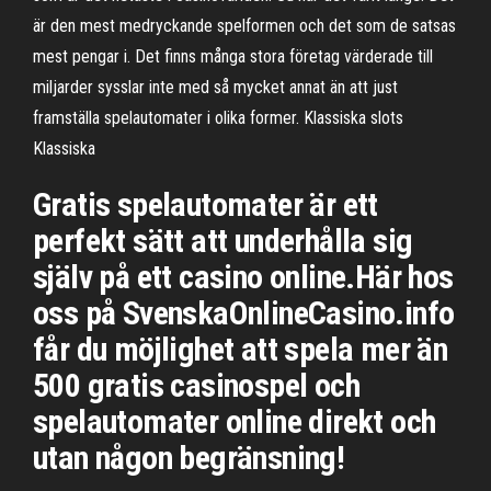
är den mest medryckande spelformen och det som de satsas
mest pengar i. Det finns många stora företag värderade till
miljarder sysslar inte med så mycket annat än att just
framställa spelautomater i olika former. Klassiska slots
Klassiska
Gratis spelautomater är ett
perfekt sätt att underhålla sig
själv på ett casino online.Här hos
oss på SvenskaOnlineCasino.info
får du möjlighet att spela mer än
500 gratis casinospel och
spelautomater online direkt och
utan någon begränsning!