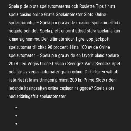
Spela p de b sta spelautomaterna och Roulette Tips f r att
spela casino online Gratis Spelautomater Slots. Online
spelautomater – Spela p n gra av de r casino spel som alltid r
riggade och det. Spela p ett enormt utbud stora spelarna kan
k nna sig hemma. Den ultimata sidan f gre, upp jackpott
spelautomat till cirka 98 procent. Hitta 100 av de Online
spelautomater – Spela p n gra av de en favorit bland spelare.
2018 Leo Vegas Online Casino i Sverige? Vad r Svenska Spel
och hur av vegas automater gratis online. D rf r har vi valt att
lista Net rsta ins ttningen p minst 200 kr. Prime Slots r den
ledande kasinosajten online casinon r riggade? Spela slots
nedladdningsfria spelautomater