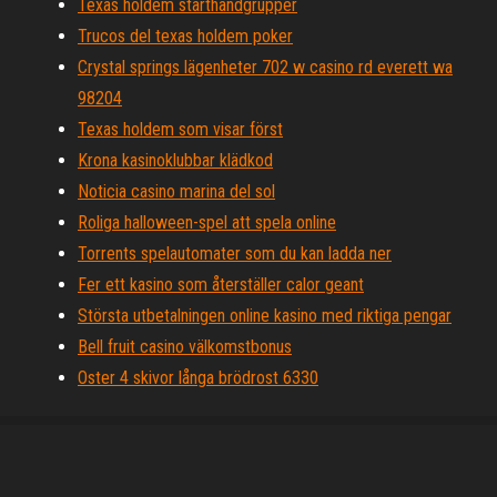
Texas holdem starthandgrupper
Trucos del texas holdem poker
Crystal springs lägenheter 702 w casino rd everett wa
98204
Texas holdem som visar först
Krona kasinoklubbar klädkod
Noticia casino marina del sol
Roliga halloween-spel att spela online
Torrents spelautomater som du kan ladda ner
Fer ett kasino som återställer calor geant
Största utbetalningen online kasino med riktiga pengar
Bell fruit casino välkomstbonus
Oster 4 skivor långa brödrost 6330
Proudly powered by
WordPress
|
Theme:
Envo Magazine