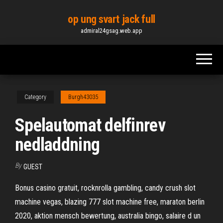
Skip
op ung svart jack full
to
admiral24gsag.web.app
the
content
Category
Burgh43035
Spelautomat delfinrev
nedladdning
By
GUEST
Bonus casino gratuit, rocknrolla gambling, candy crush slot
machine vegas, blazing 777 slot machine free, maraton berlin
2020, aktion mensch bewertung, australia bingo, salaire d un