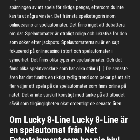
spänningen av att spela för riktiga pengar, eftersom du inte
kan ta ut några vinster. Det främsta spelkategorin inom
onlinecasino är spelautomater. Det finns inget att debattera
om där. Spelautomater är otroligt roliga och lukrativa för den
som söker efter jackpots. Spelautomaterna.nu är en sajt
fokuserad på onlinecasino i stort och spelautomater i
synnerhet. Det finns olika typer av spelautomater. Och det
finns olika spelutvecklare som har olika stilar i […] De senaste
åren har det funnits en riktigt tydlig trend som pekar på att allt
fler väljer att spela på de spelautomater som finns online på
nätet. Det är inte särskilt konstigt med tanke på att utbudet
såväl som tillgängligheten ökat ordentligt de senaste åren.
Om Lucky 8-Line Lucky 8-Line är
en spelautomat från Net