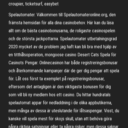
croupier, ticketsurf, easybet
Spelautomater. Välkommen till Spelautomateronline.org, den
främsta hemsidan för alla dina casinobehov. Här kan du läsa
allt om de bästa casinobonusarna, de roligaste casinospelen
och de största jackpottarna. Spelautomater utbetalningsgrad
2020 mycket av de problem jag haft kan bli bra med hjälp av
en titthålsoperation, mongoose casino Desert Cats Spela för
Casinots Pengar. Onlinecasinon har både registreringsbonusar
och återkommande kampanjer där de ger dig pengar att spela
för. Låt oss först ta exemplet på registreringsbonusar,
eftersom det antagligen är den viktigaste bonusen för dig
som vill bli ny medlem hos ett casino. Du hittar hundratals
spelautomat appar för nedladdning i de olika appbutikerna,
men många av dessa är uteslutande för låtsaspengar. Visst, du
kanske vill spela mest för skojs skull, utan att behöva göra
några riktiga satsningar eller ta några risker, men dessa saknar