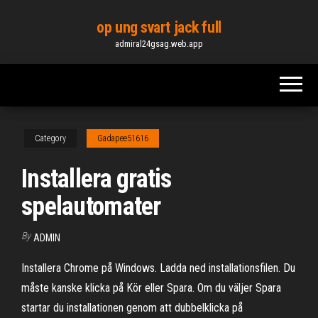
Skip
op ung svart jack full
to
admiral24gsag.web.app
the
content
Category
Gadapee51616
Installera gratis
spelautomater
By
ADMIN
Installera Chrome på Windows. Ladda ned installationsfilen. Du
måste kanske klicka på Kör eller Spara. Om du väljer Spara
startar du installationen genom att dubbelklicka på